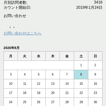
3416
月別訪問者数:
カウント開始日:
2019年1月24日
お問い合わせ
↓
↓
お問い合わせはこちら
2026年8月
月
火
水
木
金
土
日
1
2
3
4
5
6
7
8
9
10
11
12
13
14
15
16
17
18
19
20
21
22
23
24
25
26
27
28
29
30