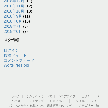
2018年12月
(11)
2018年11月
(12)
2018年10月
(13)
2018年9月
(11)
2018年8月
(15)
2018年7月
(8)
2018年6月
(7)
メタ情報
ログイン
投稿フィード
コメントフィード
WordPress.org
ホーム
このサイトについて
シニアライフ
山歩き
バ
トンパス
サイトマップ
お問い合わせ
リンク集
シリー
ズ「あとからくる君たちへ」関連記事へのリンク
カテゴリー「映