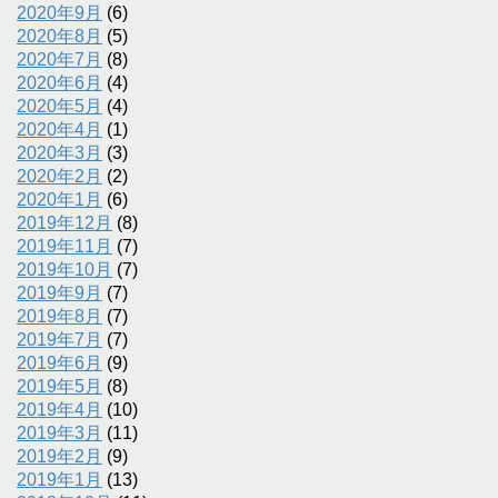
2020年9月
(6)
2020年8月
(5)
2020年7月
(8)
2020年6月
(4)
2020年5月
(4)
2020年4月
(1)
2020年3月
(3)
2020年2月
(2)
2020年1月
(6)
2019年12月
(8)
2019年11月
(7)
2019年10月
(7)
2019年9月
(7)
2019年8月
(7)
2019年7月
(7)
2019年6月
(9)
2019年5月
(8)
2019年4月
(10)
2019年3月
(11)
2019年2月
(9)
2019年1月
(13)