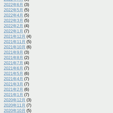
2022年6月
(3)
2022年5月
(5)
2022年4月
(5)
2022年3月
(5)
2022年2月
(4)
2022年1月
(7)
2021年12月
(4)
2021年11月
(5)
2021年10月
(6)
2021年9月
(3)
2021年8月
(2)
2021年7月
(4)
2021年6月
(7)
2021年5月
(6)
2021年4月
(7)
2021年3月
(7)
2021年2月
(6)
2021年1月
(7)
2020年12月
(3)
2020年11月
(7)
2020年10月
(5)