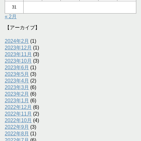
31
« 2月
【アーカイブ】
2024年2月
(1)
2023年12月
(1)
2023年11月
(3)
2023年10月
(3)
2023年6月
(1)
2023年5月
(3)
2023年4月
(2)
2023年3月
(6)
2023年2月
(6)
2023年1月
(6)
2022年12月
(6)
2022年11月
(2)
2022年10月
(4)
2022年9月
(3)
2022年8月
(1)
2022年7月
(6)