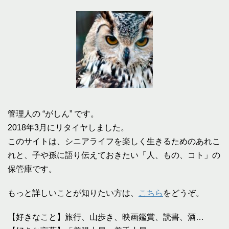
管理人の “がしん” です。
2018年3月にリタイヤしました。
このサイトは、シニアライフを楽しく生きるためのあれこ
れと、子や孫に語り伝えておきたい「人、もの、コト」の
保管庫です。
もっと詳しいことが知りたい方は、
こちら
をどうぞ。
【好きなこと】旅行、山歩き、映画鑑賞、読書、酒…