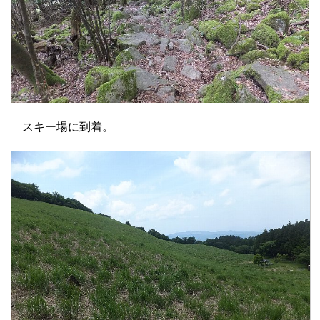
スキー場に到着。