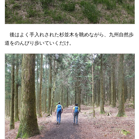
後はよく手入れされた杉並木を眺めながら、九州自然歩
道をのんびり歩いていくだけ。