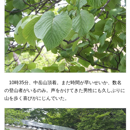
10時35分、中岳山頂着。まだ時間が早いせいか、数名
の登山者がいるのみ。声をかけてきた男性にも久しぶりに
山を歩く喜びがにじんでいた。