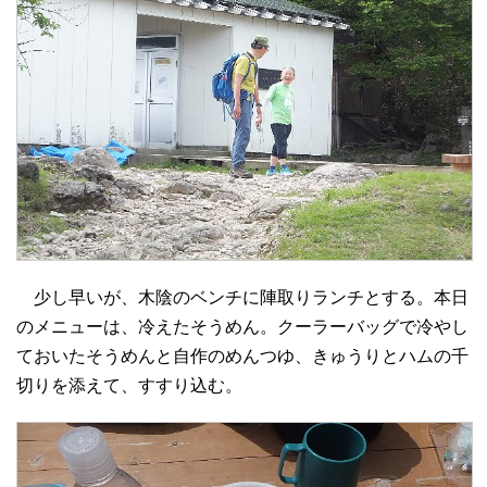
少し早いが、木陰のベンチに陣取りランチとする。本日
のメニューは、冷えたそうめん。クーラーバッグで冷やし
ておいたそうめんと自作のめんつゆ、きゅうりとハムの千
切りを添えて、すすり込む。