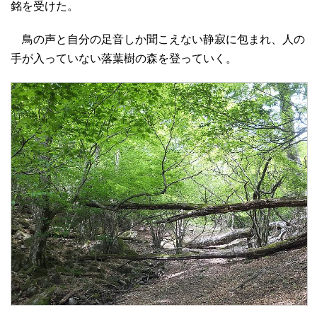
銘を受けた。
鳥の声と自分の足音しか聞こえない静寂に包まれ、人の
手が入っていない落葉樹の森を登っていく。