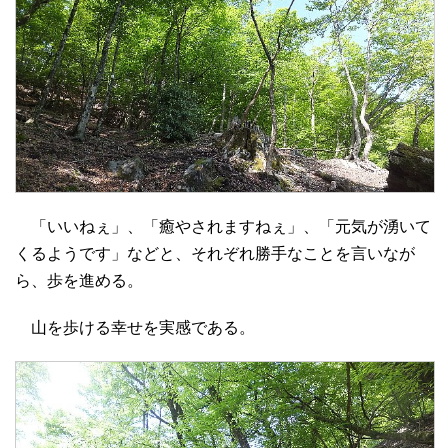
「いいねぇ」、「癒やされますねぇ」、「元気が湧いて
くるようです」などと、それぞれ勝手なことを言いなが
ら、歩を進める。
山を歩ける幸せを実感である。