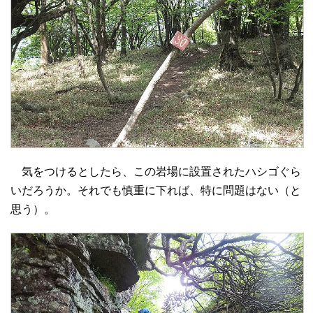
気をつけるとしたら、この岩場に設置されたハシゴぐら
いだろうか。それでも慎重に下れば、特に問題はない（と
思う）。