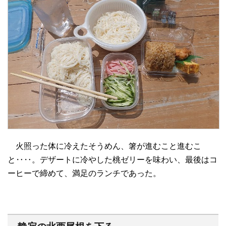
火照った体に冷えたそうめん、箸が進むこと進むこ
と‥‥。デザートに冷やした桃ゼリーを味わい、最後はコ
ーヒーで締めて、満足のランチであった。