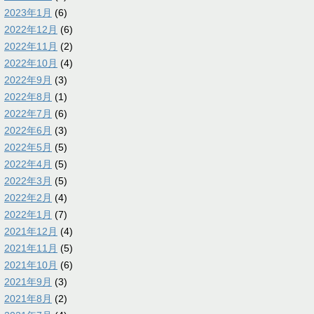
2023年1月
(6)
2022年12月
(6)
2022年11月
(2)
2022年10月
(4)
2022年9月
(3)
2022年8月
(1)
2022年7月
(6)
2022年6月
(3)
2022年5月
(5)
2022年4月
(5)
2022年3月
(5)
2022年2月
(4)
2022年1月
(7)
2021年12月
(4)
2021年11月
(5)
2021年10月
(6)
2021年9月
(3)
2021年8月
(2)