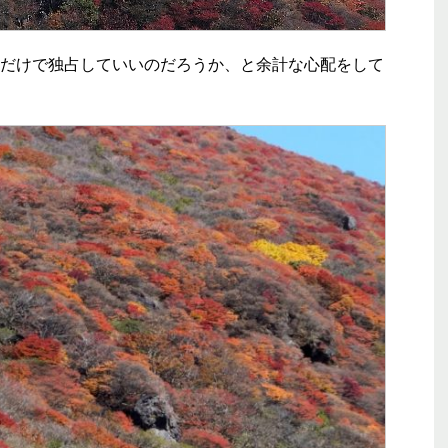
だけで独占していいのだろうか、と余計な心配をして