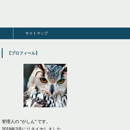
サイトマップ
【プロフィール】
管理人の “がしん” です。
2018年3月にリタイヤしました。