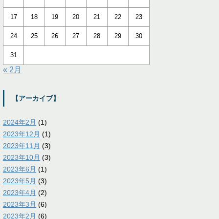
17
18
19
20
21
22
23
24
25
26
27
28
29
30
31
« 2月
【アーカイブ】
2024年2月
(1)
2023年12月
(1)
2023年11月
(3)
2023年10月
(3)
2023年6月
(1)
2023年5月
(3)
2023年4月
(2)
2023年3月
(6)
2023年2月
(6)