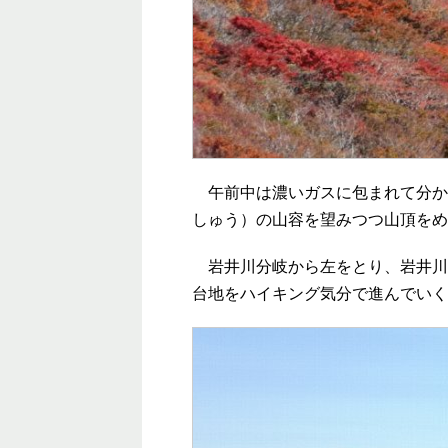
午前中は濃いガスに包まれて分か
しゅう）の山容を望みつつ山頂をめ
岩井川分岐から左をとり、岩井川岳
台地をハイキング気分で進んでいく