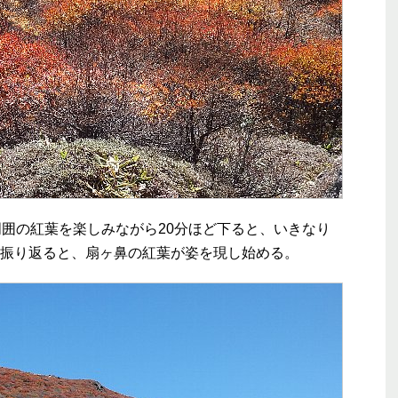
囲の紅葉を楽しみながら20分ほど下ると、いきなり
振り返ると、扇ヶ鼻の紅葉が姿を現し始める。