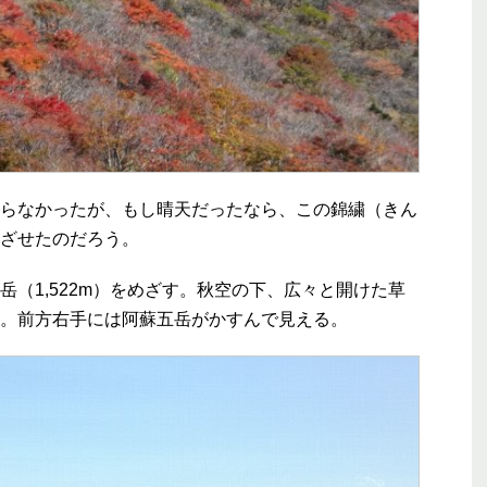
らなかったが、もし晴天だったなら、この錦繍（きん
ざせたのだろう。
（1,522m）をめざす。秋空の下、広々と開けた草
。前方右手には阿蘇五岳がかすんで見える。