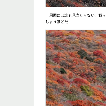
周囲には誰も見当たらない。我々
しまうほどだ。