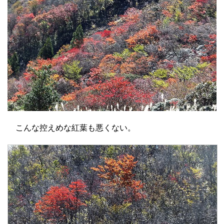
こんな控えめな紅葉も悪くない。