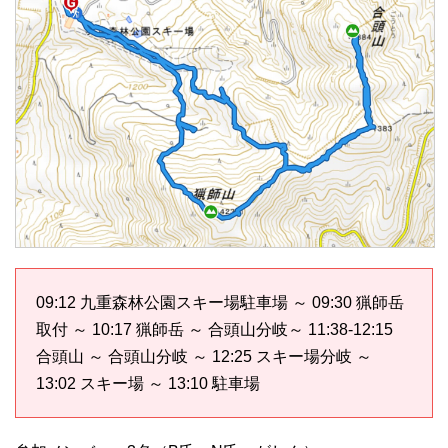
09:12 九重森林公園スキー場駐車場 ～ 09:30 猟師岳
取付 ～ 10:17 猟師岳 ～ 合頭山分岐～ 11:38-12:15
合頭山 ～ 合頭山分岐 ～ 12:25 スキー場分岐 ～
13:02 スキー場 ～ 13:10 駐車場