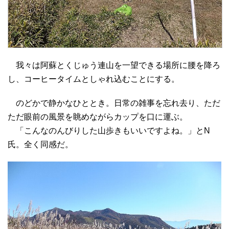
我々は阿蘇とくじゅう連山を一望できる場所に腰を降ろ
し、コーヒータイムとしゃれ込むことにする。
のどかで静かなひととき。日常の雑事を忘れ去り、ただ
ただ眼前の風景を眺めながらカップを口に運ぶ。
「こんなのんびりした山歩きもいいですよね。」とN
氏。全く同感だ。