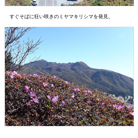
すぐそばに狂い咲きのミヤマキリシマを発見。