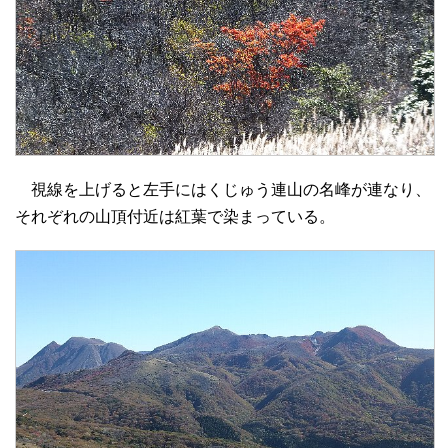
視線を上げると左手にはくじゅう連山の名峰が連なり、
それぞれの山頂付近は紅葉で染まっている。