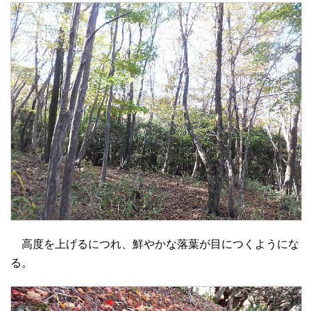
高度を上げるにつれ、鮮やかな落葉が目につくようにな
る。