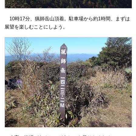
10時17分、猟師岳山頂着。駐車場から約1時間、まずは
展望を楽しむことにしよう。