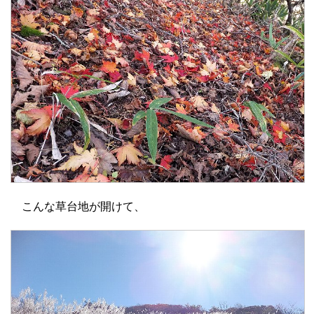
こんな草台地が開けて、