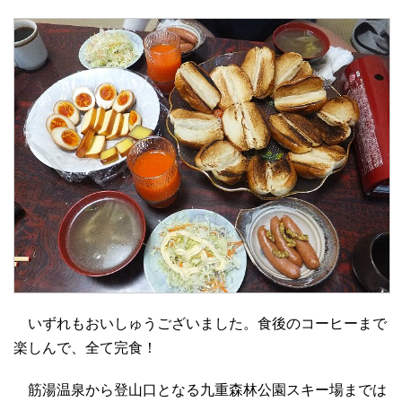
いずれもおいしゅうございました。食後のコーヒーまで
楽しんで、全て完食！
筋湯温泉から登山口となる九重森林公園スキー場までは