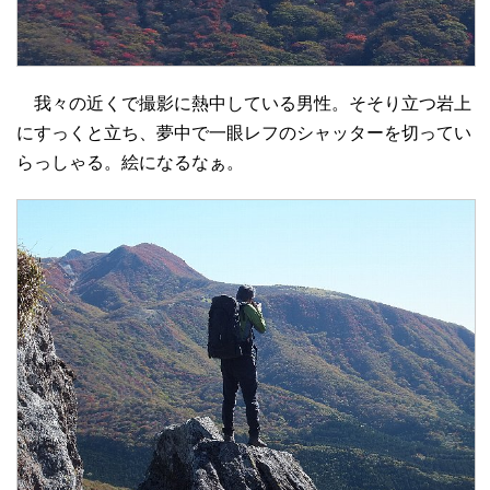
我々の近くで撮影に熱中している男性。そそり立つ岩上
にすっくと立ち、夢中で一眼レフのシャッターを切ってい
らっしゃる。絵になるなぁ。