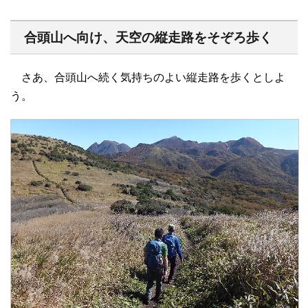
合頭山へ向け、天空の縦走路をそぞろ歩く
さあ、合頭山へ続く気持ちのよい縦走路を歩くとしよ
う。