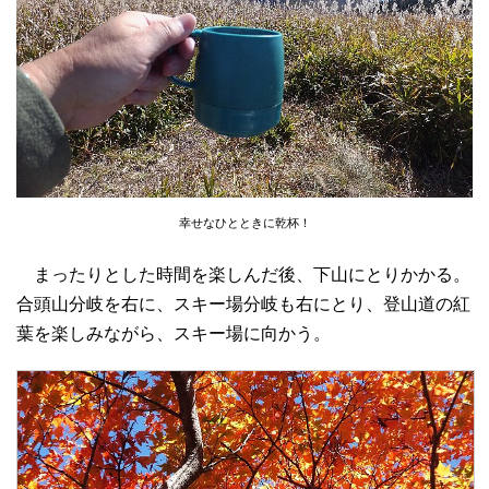
幸せなひとときに乾杯！
まったりとした時間を楽しんだ後、下山にとりかかる。
合頭山分岐を右に、スキー場分岐も右にとり、登山道の紅
葉を楽しみながら、スキー場に向かう。