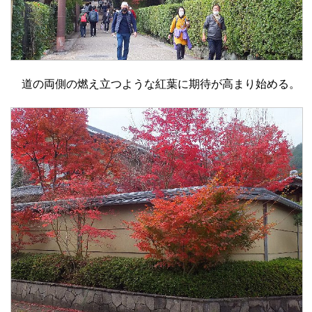
道の両側の燃え立つような紅葉に期待が高まり始める。