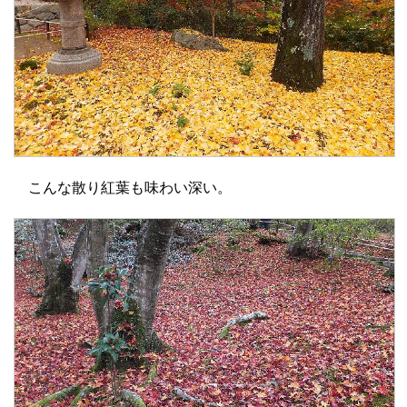
こんな散り紅葉も味わい深い。