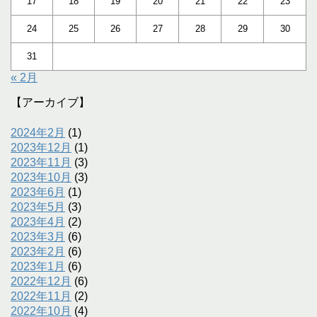
17
18
19
20
21
22
23
24
25
26
27
28
29
30
31
« 2月
【アーカイブ】
2024年2月
(1)
2023年12月
(1)
2023年11月
(3)
2023年10月
(3)
2023年6月
(1)
2023年5月
(3)
2023年4月
(2)
2023年3月
(6)
2023年2月
(6)
2023年1月
(6)
2022年12月
(6)
2022年11月
(2)
2022年10月
(4)