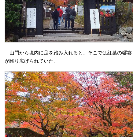
山門から境内に足を踏み入れると、そこでは紅葉の饗宴
が繰り広げられていた。