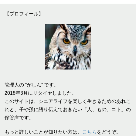
【プロフィール】
管理人の “がしん” です。
2018年3月にリタイヤしました。
このサイトは、シニアライフを楽しく生きるためのあれこ
れと、子や孫に語り伝えておきたい「人、もの、コト」の
保管庫です。
もっと詳しいことが知りたい方は、
こちら
をどうぞ。