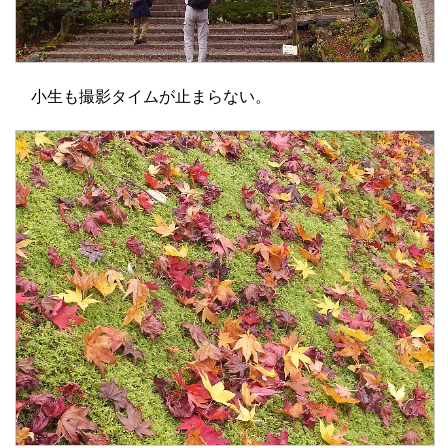
小生も撮影タイムが止まらない。