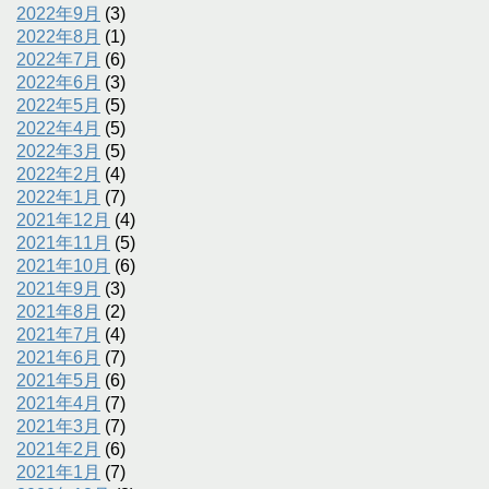
2022年9月
(3)
2022年8月
(1)
2022年7月
(6)
2022年6月
(3)
2022年5月
(5)
2022年4月
(5)
2022年3月
(5)
2022年2月
(4)
2022年1月
(7)
2021年12月
(4)
2021年11月
(5)
2021年10月
(6)
2021年9月
(3)
2021年8月
(2)
2021年7月
(4)
2021年6月
(7)
2021年5月
(6)
2021年4月
(7)
2021年3月
(7)
2021年2月
(6)
2021年1月
(7)