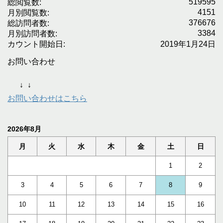
519595
総閲覧数:
4151
月別閲覧数:
376676
総訪問者数:
3384
月別訪問者数:
カウント開始日:
2019年1月24日
お問い合わせ
↓
↓
お問い合わせはこちら
2026年8月
月
火
水
木
金
土
日
1
2
3
4
5
6
7
8
9
10
11
12
13
14
15
16