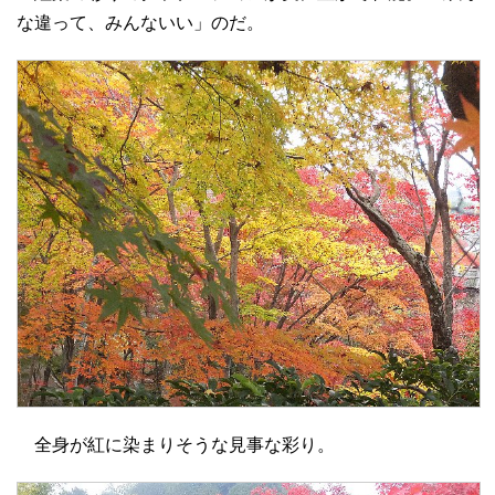
な違って、みんないい」のだ。
全身が紅に染まりそうな見事な彩り。