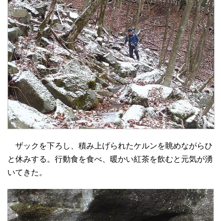
ザックを下ろし、積み上げられたケルンを眺めながらひ
と休みする。行動食を食べ、暖かい紅茶を飲むと元気が湧
いてきた。