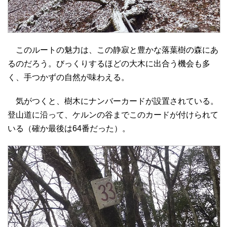
このルートの魅力は、この静寂と豊かな落葉樹の森にあ
るのだろう。びっくりするほどの大木に出合う機会も多
く、手つかずの自然が味わえる。
気がつくと、樹木にナンバーカードが設置されている。
登山道に沿って、ケルンの谷までこのカードが付けられて
いる（確か最後は64番だった）。