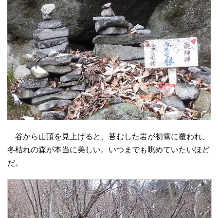
谷から山頂を見上げると、苔むした岩が初雪に覆われ、
冬枯れの森が本当に美しい。いつまでも眺めていたいほど
だ。