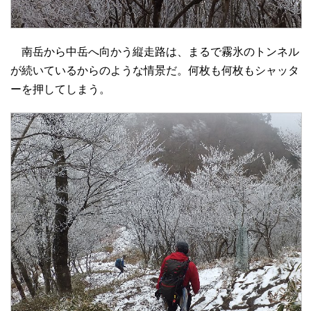
南岳から中岳へ向かう縦走路は、まるで霧氷のトンネル
が続いているからのような情景だ。何枚も何枚もシャッタ
ーを押してしまう。