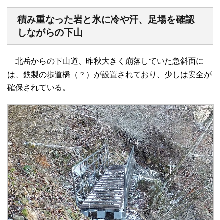
積み重なった岩と氷に冷や汗、足場を確認
しながらの下山
北岳からの下山道、昨秋大きく崩落していた急斜面に
は、鉄製の歩道橋（？）が設置されており、少しは安全が
確保されている。