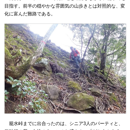
目指す。前半の穏やかな雰囲気の山歩きとは対照的な、変
化に富んだ難路である。
籠水峠までに出合ったのは、シニア3人のパーティと、