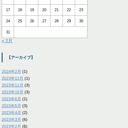
17
18
19
20
21
22
23
24
25
26
27
28
29
30
31
« 2月
【アーカイブ】
2024年2月
(1)
2023年12月
(1)
2023年11月
(3)
2023年10月
(3)
2023年6月
(1)
2023年5月
(3)
2023年4月
(2)
2023年3月
(6)
2023年2月
(6)