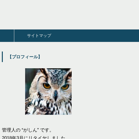
サイトマップ
【プロフィール】
管理人の “がしん” です。
2018年3月にリタイヤしました。