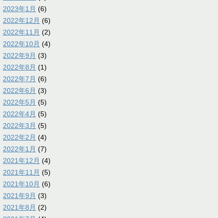
2023年1月
(6)
2022年12月
(6)
2022年11月
(2)
2022年10月
(4)
2022年9月
(3)
2022年8月
(1)
2022年7月
(6)
2022年6月
(3)
2022年5月
(5)
2022年4月
(5)
2022年3月
(5)
2022年2月
(4)
2022年1月
(7)
2021年12月
(4)
2021年11月
(5)
2021年10月
(6)
2021年9月
(3)
2021年8月
(2)