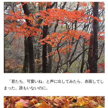
「君たち、可愛いね」と声に出してみたら、赤面してし
まった。誰もいないのに。