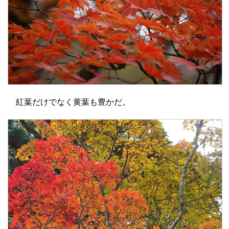
紅葉だけでなく黄葉も豊かだ。