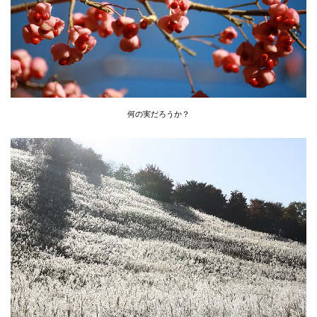
何の実だろうか？