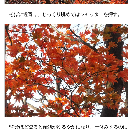
そばに近寄り、じっくり眺めてはシャッターを押す。
50分ほど登ると傾斜がゆるやかになり、一休みするのに