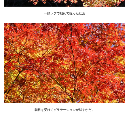
一眼レフで初めて撮った紅葉
朝日を受けてグラデーションが鮮やかだ。