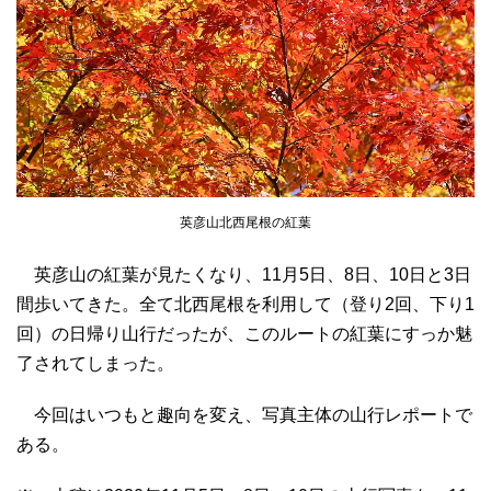
英彦山北西尾根の紅葉
英彦山の紅葉が見たくなり、11月5日、8日、10日と3日
間歩いてきた。全て北西尾根を利用して（登り2回、下り1
回）の日帰り山行だったが、このルートの紅葉にすっか魅
了されてしまった。
今回はいつもと趣向を変え、写真主体の山行レポートで
ある。