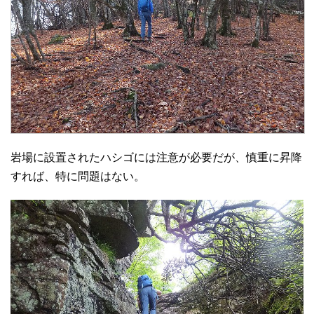
岩場に設置されたハシゴには注意が必要だが、慎重に昇降
すれば、特に問題はない。