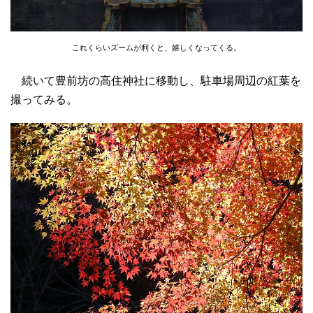
これくらいズームが利くと、嬉しくなってくる。
続いて豊前坊の高住神社に移動し、駐車場周辺の紅葉を
撮ってみる。