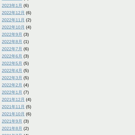
2023年1月
(6)
2022年12月
(6)
2022年11月
(2)
2022年10月
(4)
2022年9月
(3)
2022年8月
(1)
2022年7月
(6)
2022年6月
(3)
2022年5月
(5)
2022年4月
(5)
2022年3月
(5)
2022年2月
(4)
2022年1月
(7)
2021年12月
(4)
2021年11月
(5)
2021年10月
(6)
2021年9月
(3)
2021年8月
(2)