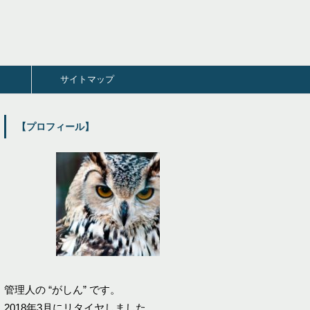
サイトマップ
【プロフィール】
管理人の “がしん” です。
2018年3月にリタイヤしました。