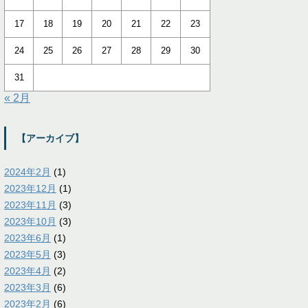
17
18
19
20
21
22
23
24
25
26
27
28
29
30
31
« 2月
【アーカイブ】
2024年2月
(1)
2023年12月
(1)
2023年11月
(3)
2023年10月
(3)
2023年6月
(1)
2023年5月
(3)
2023年4月
(2)
2023年3月
(6)
2023年2月
(6)